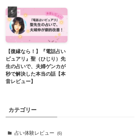
【復縁なら！】『電話占い
ピュアリ』聖（ひじり）先
生の占いで、夫婦ゲンカが
秒で解決した本当の話【本
音レビュー】
カテゴリー
占い体験レビュー
(6)