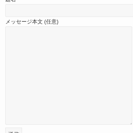
メッセージ本文 (任意)