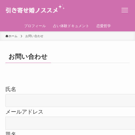
プロフィール
占い体験ドキュメント
恋愛哲学
ホーム
お問い合わせ
お問い合わせ
氏名
メールアドレス
題名